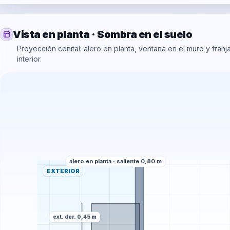
Vista en planta · Sombra en el suelo
Proyección cenital: alero en planta, ventana en el muro y franj
interior.